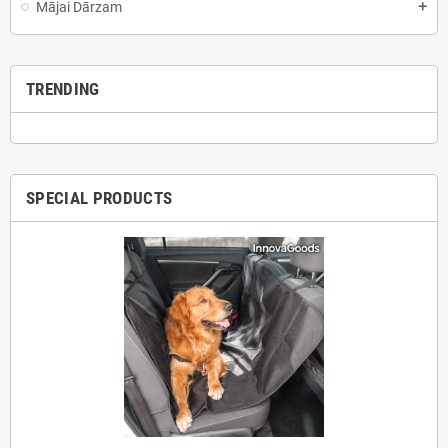
Mājai Dārzam
add
TRENDING
SPECIAL PRODUCTS